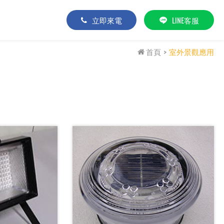
立即來電
LINE客服
首頁
室外景觀應用