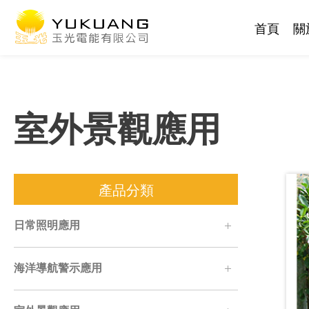
首頁
關
室外景觀應用
產品分類
日常照明應用
海洋導航警示應用