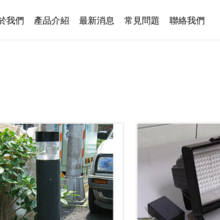
於我們
產品介紹
最新消息
常見問題
聯絡我們