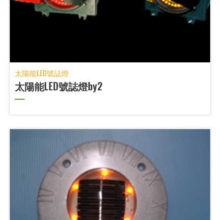
太陽能LED號誌燈
太陽能LED號誌燈by2