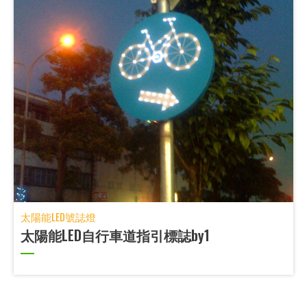
太陽能LED號誌燈
太陽能LED自行車道指引標誌by1