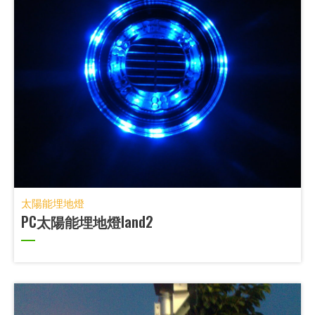
太陽能埋地燈
PC太陽能埋地燈land2