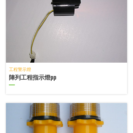
工程警示燈
陣列工程指示燈pp