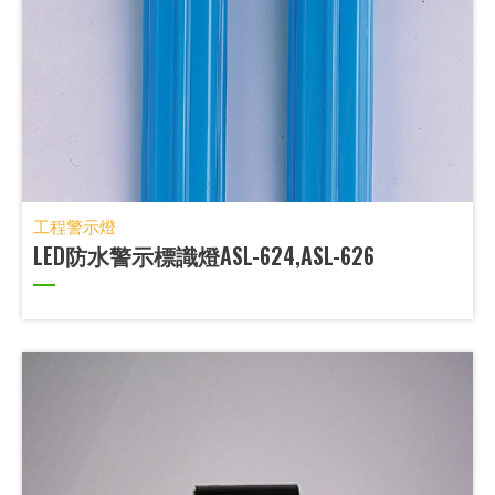
工程警示燈
LED防水警示標識燈ASL-624,ASL-626