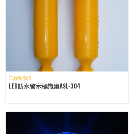
工程警示燈
LED防水警示標識燈ASL-304