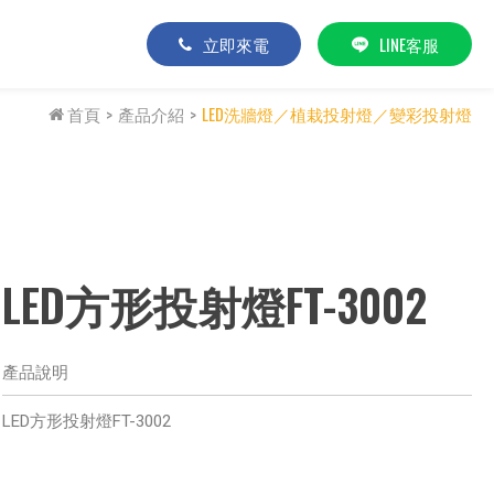
立即來電
LINE客服
首頁
產品介紹
LED洗牆燈／植栽投射燈／變彩投射燈
LED方形投射燈FT-3002
產品說明
LED方形投射燈FT-3002