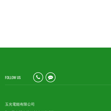
FOLLOW US
玉光電能有限公司