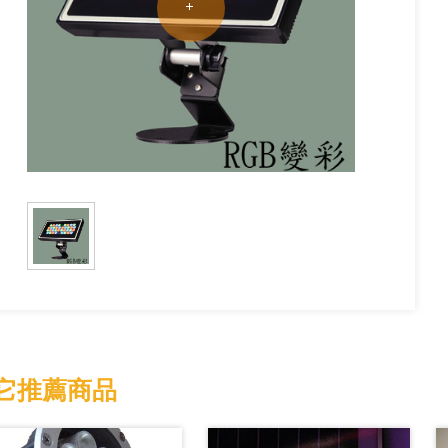
它推薦商品