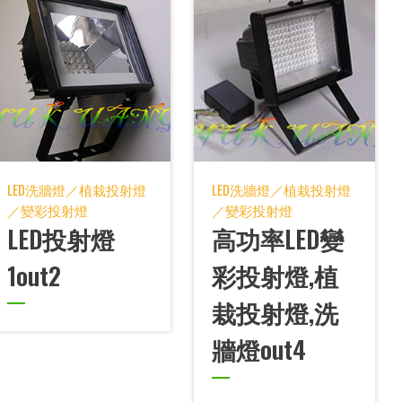
LED洗牆燈／植栽投射燈
LED洗牆燈／植栽投射燈
／變彩投射燈
／變彩投射燈
LED投射燈
高功率LED變
1out2
彩投射燈,植
栽投射燈,洗
牆燈out4